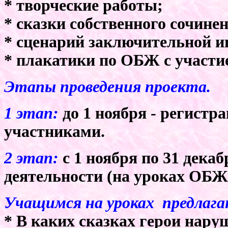
* творческие работы;
* сказки собственного сочине
* сценарий заключительной и
* плакатики по ОБЖ с участие
Этапы проведения проекта.
1 этап:
до 1 ноября - регистра
участниками.
2 этап:
с 1 ноября по 31 дека
деятельности (на уроках ОБЖ 
Учащимся на уроках предлага
* В каких сказках герои нару